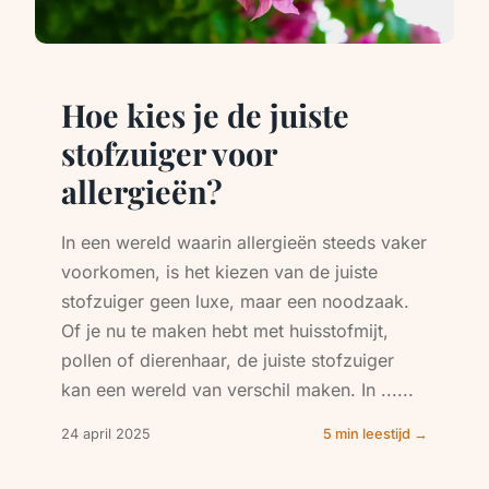
Hoe kies je de juiste
stofzuiger voor
allergieën?
In een wereld waarin allergieën steeds vaker
voorkomen, is het kiezen van de juiste
stofzuiger geen luxe, maar een noodzaak.
Of je nu te maken hebt met huisstofmijt,
pollen of dierenhaar, de juiste stofzuiger
kan een wereld van verschil maken. In ......
24 april 2025
5 min leestijd →