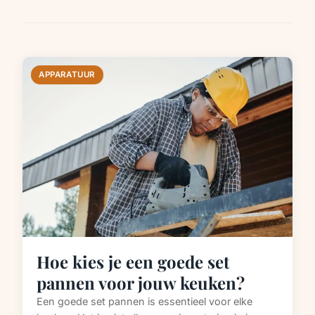
APPARATUUR
Hoe kies je een goede set
pannen voor jouw keuken?
Een goede set pannen is essentieel voor elke