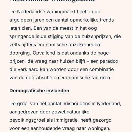
De Nederlandse woningmarkt heeft in de
afgelopen jaren een aantal opmerkelijke trends
laten zien. Een van de meest in het oog
springende is de stijging van de huizenprijzen, die
zelfs tijdens economische onzekerheden
doorging. Opvallend is dat ondanks de hoge
prijzen, de vraag naar huizen blijft – een paradox
die verklaard kan worden door een combinatie
van demografische en economische factoren.
Demografische invloeden
De groei van het aantal huishoudens in Nederland,
aangedreven door zowel natuurlijke
bevolkingsgroei als immigratie, heeft gezorgd
voor een aanhoudende vraag naar woningen.