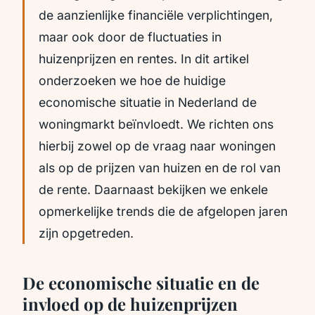
de aanzienlijke financiële verplichtingen,
maar ook door de fluctuaties in
huizenprijzen en rentes. In dit artikel
onderzoeken we hoe de huidige
economische situatie in Nederland de
woningmarkt beïnvloedt. We richten ons
hierbij zowel op de vraag naar woningen
als op de prijzen van huizen en de rol van
de rente. Daarnaast bekijken we enkele
opmerkelijke trends die de afgelopen jaren
zijn opgetreden.
De economische situatie en de
invloed op de huizenprijzen