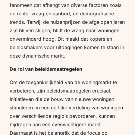
fenomeen dat afhangt van diverse factoren zoals
de rente, vraag en aanbod, en demografische
trends. Terwijl de huizenprijzen de afgelopen jaren
zijn blijven stijgen, blijft de vraag naar woningen
onverminderd hoog. Dit maakt dat kopers en
beleidsmakers voor uitdagingen komen te staan in
deze dynamische markt.
De rol van beleidsmaatregelen
Om de toegankelijkheid van de woningmarkt te
verbeteren, zijn beleidsmaatregelen cruciaal.
Initiatieven die de bouw van nieuwe woningen
stimuleren en een eerlijke verdeling van woningen
over verschillende regio’s bevorderen, kunnen
bijdragen aan een evenwichtigere markt.
Daarnaast is het belangrijk dat de focus op