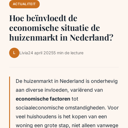
ACTUALITEIT
Hoe beïnvloedt de
economische situatie de
huizenmarkt in Nederland?
L
Livia
24 april 2025
5 min de lecture
De huizenmarkt in Nederland is onderhevig
aan diverse invloeden, variërend van
economische factoren
tot
sociaaleconomische omstandigheden. Voor
veel huishoudens is het kopen van een
woning een grote stap, niet alleen vanwege