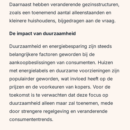
Daarnaast hebben veranderende gezinsstructuren,
zoals een toenemend aantal alleenstaanden en
kleinere huishoudens, bijgedragen aan de vraag.
De impact van duurzaamheid
Duurzaamheid en energiebesparing zijn steeds
belangrijkere factoren geworden bij de
aankoopbeslissingen van consumenten. Huizen
met energielabels en duurzame voorzieningen zijn
populairder geworden, wat invloed heeft op de
prijzen en de voorkeuren van kopers. Voor de
toekomst is te verwachten dat deze focus op
duurzaamheid alleen maar zal toenemen, mede
door strengere regelgeving en veranderende
consumententrends.