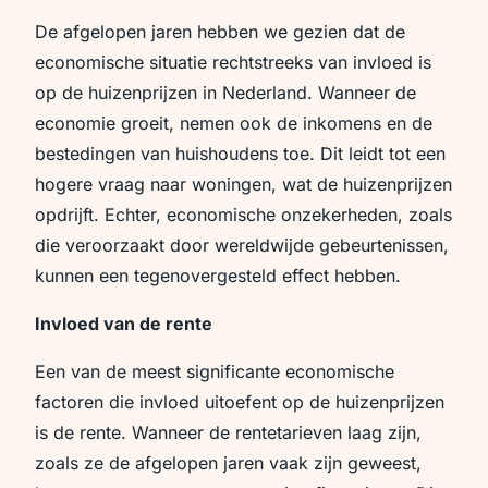
De afgelopen jaren hebben we gezien dat de
economische situatie rechtstreeks van invloed is
op de huizenprijzen in Nederland. Wanneer de
economie groeit, nemen ook de inkomens en de
bestedingen van huishoudens toe. Dit leidt tot een
hogere vraag naar woningen, wat de huizenprijzen
opdrijft. Echter, economische onzekerheden, zoals
die veroorzaakt door wereldwijde gebeurtenissen,
kunnen een tegenovergesteld effect hebben.
Invloed van de rente
Een van de meest significante economische
factoren die invloed uitoefent op de huizenprijzen
is de rente. Wanneer de rentetarieven laag zijn,
zoals ze de afgelopen jaren vaak zijn geweest,