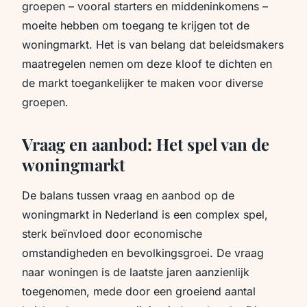
groepen – vooral starters en middeninkomens –
moeite hebben om toegang te krijgen tot de
woningmarkt. Het is van belang dat beleidsmakers
maatregelen nemen om deze kloof te dichten en
de markt toegankelijker te maken voor diverse
groepen.
Vraag en aanbod: Het spel van de
woningmarkt
De balans tussen vraag en aanbod op de
woningmarkt in Nederland is een complex spel,
sterk beïnvloed door economische
omstandigheden en bevolkingsgroei. De vraag
naar woningen is de laatste jaren aanzienlijk
toegenomen, mede door een groeiend aantal