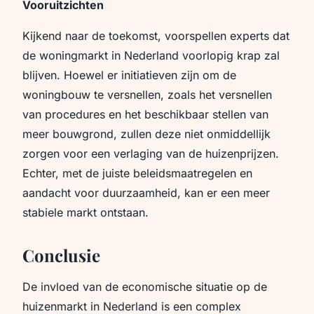
Vooruitzichten
Kijkend naar de toekomst, voorspellen experts dat
de woningmarkt in Nederland voorlopig krap zal
blijven. Hoewel er initiatieven zijn om de
woningbouw te versnellen, zoals het versnellen
van procedures en het beschikbaar stellen van
meer bouwgrond, zullen deze niet onmiddellijk
zorgen voor een verlaging van de huizenprijzen.
Echter, met de juiste beleidsmaatregelen en
aandacht voor duurzaamheid, kan er een meer
stabiele markt ontstaan.
Conclusie
De invloed van de economische situatie op de
huizenmarkt in Nederland is een complex