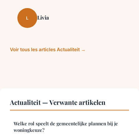
Livia
L
Voir tous les articles Actualiteit →
Actualiteit — Verwante artikelen
Welke rol speelt de gemeentelijke plannen bij je
woningkeuze?