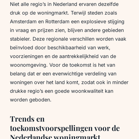
Niet alle regio’s in Nederland ervaren dezelfde
druk op de woningmarkt. Terwijl steden zoals
Amsterdam en Rotterdam een explosieve stijging
in vraag en prijzen zien, blijven andere gebieden
stabieler. Deze regionale verschillen worden vaak
beïnvloed door beschikbaarheid van werk,
voorzieningen en de aantrekkelijkheid van de
woonomgeving. Voor de toekomst is het van
belang dat er een evenwichtige verdeling van
woningen over het land komt, zodat ook in minder
drukke regio’s een goede woonkwaliteit kan
worden geboden.
Trends en
toekomstvoorspellingen voor de
Nederlandse woningmarkt