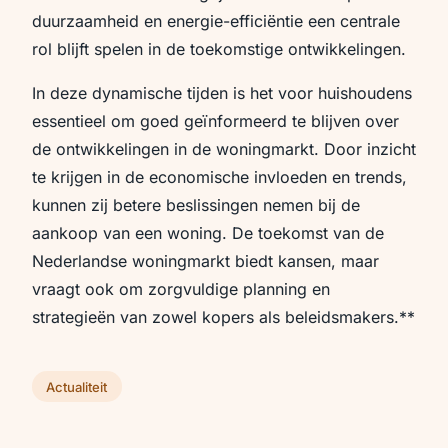
duurzaamheid en energie-efficiëntie een centrale
rol blijft spelen in de toekomstige ontwikkelingen.
In deze dynamische tijden is het voor huishoudens
essentieel om goed geïnformeerd te blijven over
de ontwikkelingen in de woningmarkt. Door inzicht
te krijgen in de economische invloeden en trends,
kunnen zij betere beslissingen nemen bij de
aankoop van een woning. De toekomst van de
Nederlandse woningmarkt biedt kansen, maar
vraagt ook om zorgvuldige planning en
strategieën van zowel kopers als beleidsmakers.**
Actualiteit