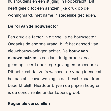
huishoudens en een stijging in koopkracht. Dit
heeft geleid tot een aanzienlijke druk op de
woningmarkt, met name in stedelijke gebieden.
De rol van de bouwsector
Een cruciale factor in dit spel is de bouwsector.
Ondanks de enorme vraag, blijft het aanbod van
nieuwbouwwoningen achter. De
bouw van
nieuwe huizen
is een langdurig proces, vaak
gecompliceerd door regelgeving en procedures.
Dit betekent dat zelfs wanneer de vraag toeneemt,
het aantal nieuwe woningen dat beschikbaar komt
beperkt blijft. Hierdoor blijven de prijzen hoog en
is de concurrentie onder kopers groot.
Regionale verschillen