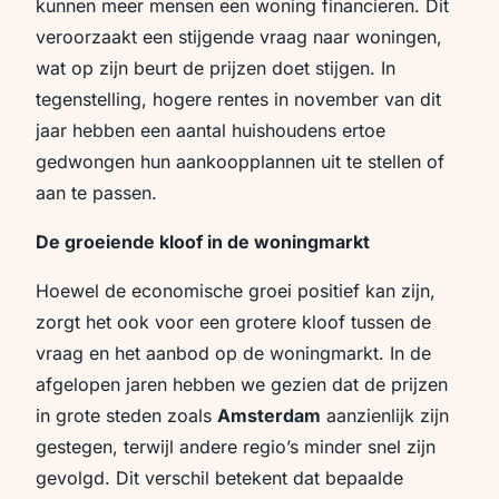
kunnen meer mensen een woning financieren. Dit
veroorzaakt een stijgende vraag naar woningen,
wat op zijn beurt de prijzen doet stijgen. In
tegenstelling, hogere rentes in november van dit
jaar hebben een aantal huishoudens ertoe
gedwongen hun aankoopplannen uit te stellen of
aan te passen.
De groeiende kloof in de woningmarkt
Hoewel de economische groei positief kan zijn,
zorgt het ook voor een grotere kloof tussen de
vraag en het aanbod op de woningmarkt. In de
afgelopen jaren hebben we gezien dat de prijzen
in grote steden zoals
Amsterdam
aanzienlijk zijn
gestegen, terwijl andere regio’s minder snel zijn
gevolgd. Dit verschil betekent dat bepaalde